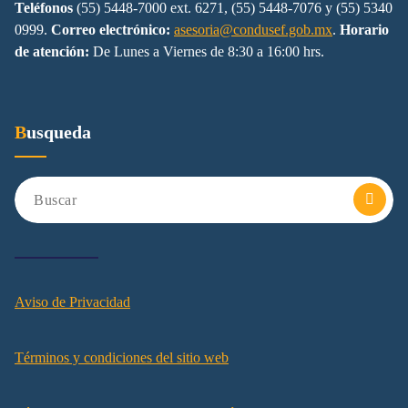
Teléfonos
(55) 5448-7000 ext. 6271, (55) 5448-7076 y (55) 5340
0999.
Correo electrónico:
asesoria@condusef.gob.mx
.
Horario
de atención:
De Lunes a Viernes de 8:30 a 16:00 hrs.
Busqueda
Aviso de Privacidad
Términos y condiciones del sitio web