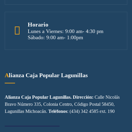
Horario
Lunes a Viernes: 9:00 am- 4:30 pm
Sábado: 9:00 am- 1:00pm
Alianza Caja Popular Lagunillas
Alianza Caja Popular Lagunillas. Dirección:
Calle Nicolás
Bravo Número 335, Colonia Centro, Código Postal 58450,
Lagunillas Michoacán.
Teléfonos
: (434) 342 4585 ext. 190