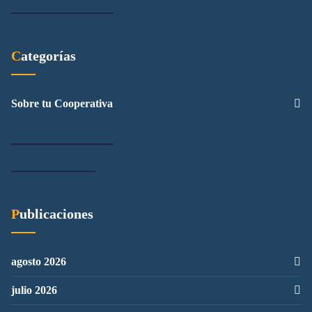
Categorías
Sobre tu Cooperativa
Publicaciones
agosto 2026
julio 2026