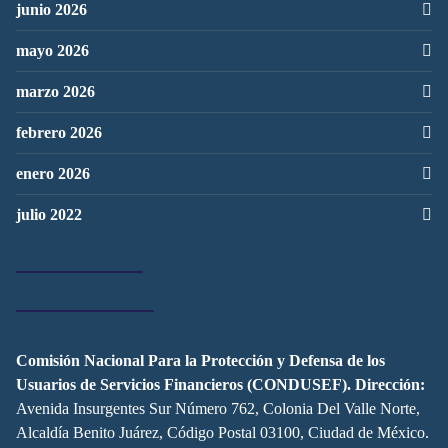
junio 2026
mayo 2026
marzo 2026
febrero 2026
enero 2026
julio 2022
Comisión Nacional Para la Protección y Defensa de los
Usuarios de Servicios Financieros (CONDUSEF).
Dirección:
Avenida Insurgentes Sur Número 762, Colonia Del Valle Norte,
Alcaldía Benito Juárez, Código Postal 03100, Ciudad de México.