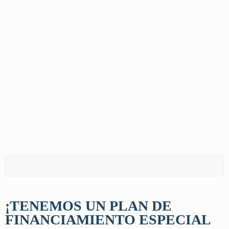
¡TENEMOS UN PLAN DE
FINANCIAMIENTO ESPECIAL