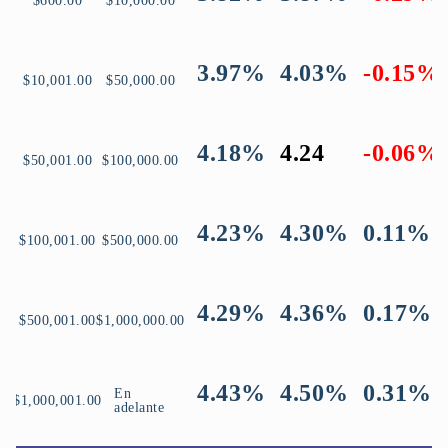
$600.00
$10,000.00
3.97%
4.03%
-0.15%
$10,001.00
$50,000.00
4.18%
4.24
-0.06%
$50,001.00
$100,000.00
4.23%
4.30%
0.11%
$100,001.00
$500,000.00
4.29%
4.36%
0.17%
$500,001.00
$1,000,000.00
4.43%
4.50%
0.31%
En
$1,000,001.00
adelante