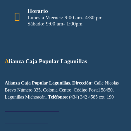
Horario
Lunes a Viernes: 9:00 am- 4:30 pm
Sábado: 9:00 am- 1:00pm
Alianza Caja Popular Lagunillas
Alianza Caja Popular Lagunillas. Dirección:
Calle Nicolás
Bravo Número 335, Colonia Centro, Código Postal 58450,
Lagunillas Michoacán.
Teléfonos
: (434) 342 4585 ext. 190