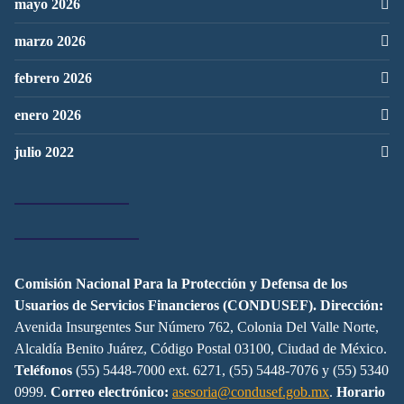
mayo 2026
marzo 2026
febrero 2026
enero 2026
julio 2022
Comisión Nacional Para la Protección y Defensa de los
Usuarios de Servicios Financieros (CONDUSEF).
Dirección:
Avenida Insurgentes Sur Número 762, Colonia Del Valle Norte,
Alcaldía Benito Juárez, Código Postal 03100, Ciudad de México.
Teléfonos
(55) 5448-7000 ext. 6271, (55) 5448-7076 y (55) 5340
0999.
Correo electrónico:
asesoria@condusef.gob.mx
.
Horario