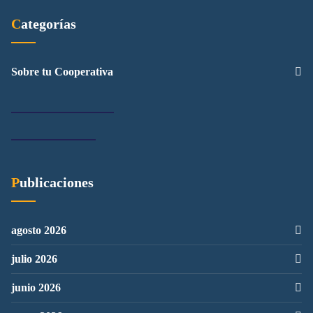
Categorías
Sobre tu Cooperativa
Publicaciones
agosto 2026
julio 2026
junio 2026