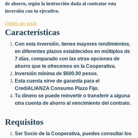
de ahorro, según la instrucción dada al contratar esta
inversión con tu ejecutivo.
Quiero ser socio
Características
Con esta inversión, tienes mayores rendimientos,
en diferentes plazos establecidos en múltiplos de
7 días, comparado con las otras opciones de
ahorro que te ofrecemos en la Cooperativa.
Inversión mínima de $600.00 pesos.
Esta cuenta sirve de garantía para el
CrediALIANZA Consumo Plazo Fijo.
Tu dinero se puede reinvertir o transferir a alguna
otra cuenta de ahorro al vencimiento del contrato.
Requisitos
Ser Socio de la Cooperativa, puedes consultar los