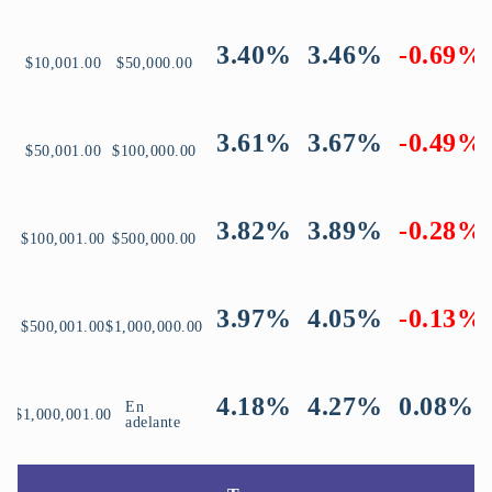
3.40%
3.46%
-0.69%
$10,001.00
$50,000.00
3.61%
3.67%
-0.49%
$50,001.00
$100,000.00
3.82%
3.89%
-0.28%
$100,001.00
$500,000.00
3.97%
4.05%
-0.13%
$500,001.00
$1,000,000.00
4.18%
4.27%
0.08%
En
$1,000,001.00
adelante