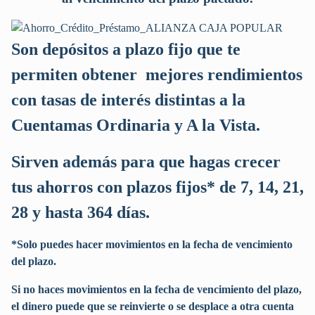
Son depósitos a plazo fijo que te
permiten obtener mejores rendimientos
con tasas de interés distintas a la
Cuentamas Ordinaria y A la Vista.
Sirven además para que hagas crecer
tus ahorros con plazos fijos* de 7, 14, 21,
28 y hasta 364 días.
*Solo puedes hacer movimientos en la fecha de vencimiento
del plazo.
Si no haces movimientos en la fecha de vencimiento del plazo,
el dinero puede que se reinvierte o se desplace a otra cuenta