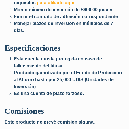
requisitos
para afiliarte aquí.
Monto mínimo de inversión de $600.00 pesos.
Firmar el contrato de adhesión correspondiente.
Manejar plazos de inversión en múltiplos de 7
días.
Especificaciones
Esta cuenta queda protegida en caso de
fallecimiento del titular.
Producto garantizado por el Fondo de Protección
al Ahorro hasta por 25,000 UDIS (Unidades de
Inversión).
Es una cuenta de plazo forzoso.
Comisiones
Este producto no prevé comisión alguna.