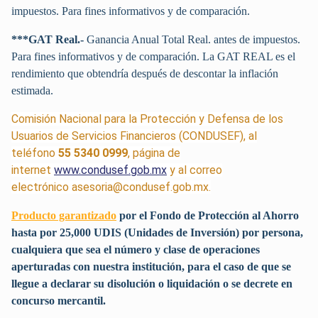
impuestos. Para fines informativos y de comparación.
***GAT Real.-
Ganancia Anual Total Real. antes de impuestos.
Para fines informativos y de comparación. La GAT REAL es el
rendimiento que obtendría después de descontar la inflación
estimada.
Comisión Nacional para la Protección y Defensa de los
Usuarios de Servicios Financieros (CONDUSEF), al
teléfono
55 5340 0999
, página de
internet
www.condusef.gob.mx
y al correo
electrónico asesoria@condusef.gob.mx.
Producto garantizado
por el Fondo de Protección al Ahorro
hasta por 25,000 UDIS (Unidades de Inversión) por persona,
cualquiera que sea el número y clase de operaciones
aperturadas con nuestra institución, para el caso de que se
llegue a declarar su disolución o liquidación o se decrete en
concurso mercantil.