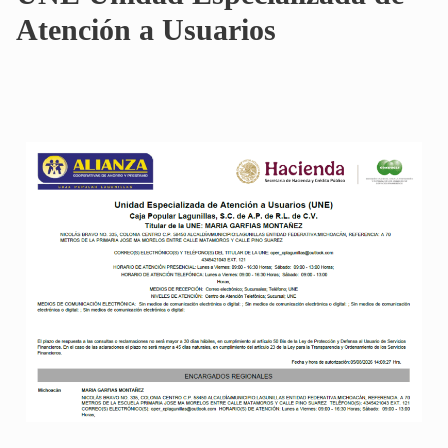
Atención a Usuarios