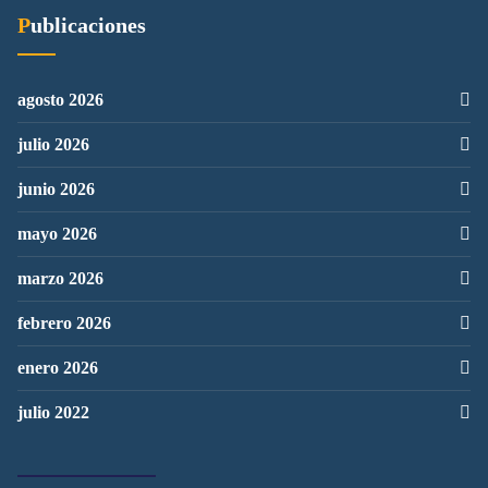
Publicaciones
agosto 2026
julio 2026
junio 2026
mayo 2026
marzo 2026
febrero 2026
enero 2026
julio 2022