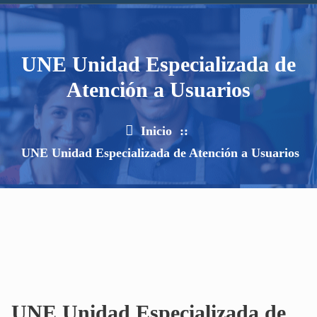
UNE Unidad Especializada de
Atención a Usuarios
Inicio
::
UNE Unidad Especializada de Atención a Usuarios
UNE Unidad Especializada de