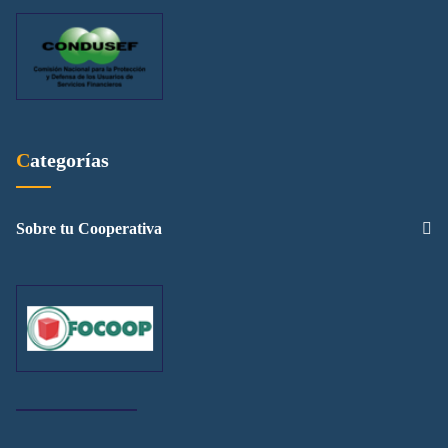
Categorías
Sobre tu Cooperativa