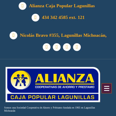
Alianza Caja Popular Lagunillas
434 342 4585 ext. 121
Nicolás Bravo #355, Lagunillas Michoacán,
Somos una Sociedad Cooperativa de Ahorro y Préstamo fundada en 1965 en Lagunillas
Michoacán