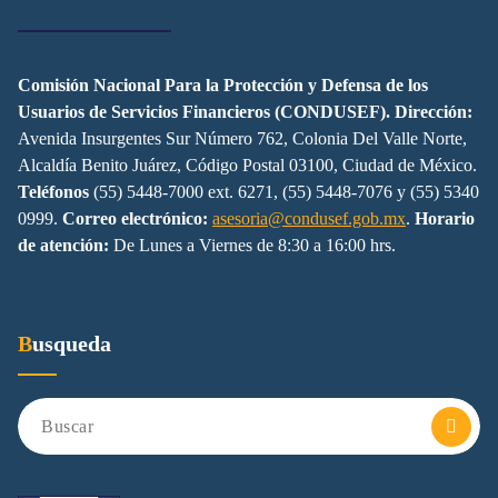
Comisión Nacional Para la Protección y Defensa de los
Usuarios de Servicios Financieros (CONDUSEF).
Dirección:
Avenida Insurgentes Sur Número 762, Colonia Del Valle Norte,
Alcaldía Benito Juárez, Código Postal 03100, Ciudad de México.
Teléfonos
(55) 5448-7000 ext. 6271, (55) 5448-7076 y (55) 5340
0999.
Correo electrónico:
asesoria@condusef.gob.mx
.
Horario
de atención:
De Lunes a Viernes de 8:30 a 16:00 hrs.
Busqueda