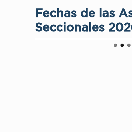
Fechas de las A
Seccionales 202