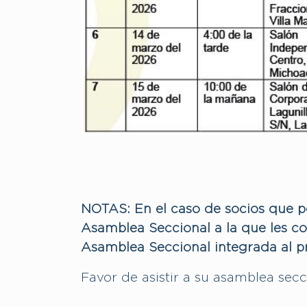
NOTAS: En el caso de socios que po
Asamblea Seccional a la que les co
Asamblea Seccional integrada al p
Favor de asistir a su asamblea sec