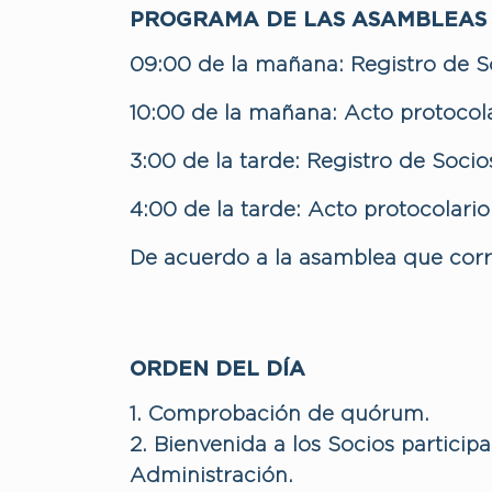
PROGRAMA DE LAS ASAMBLEAS
09:00 de la mañana: Registro de S
10:00 de la mañana: Acto protocol
3:00 de la tarde: Registro de Socio
4:00 de la tarde: Acto protocolario
De acuerdo a la asamblea que cor
ORDEN DEL DÍA
1. Comprobación de quórum.
2. Bienvenida a los Socios particip
Administración.