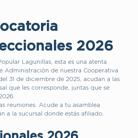
ocatoria
eccionales 2026
opular Lagunillas, esta es una atenta
de Administración de nuestra Cooperativa
 del 31 de diciembre de 2025, acudan a las
al que les corresponde, juntas que se
 2026.
 las reuniones. Acude a tu asamblea
 a la sucursal donde estás afiliado.
ionales 2026