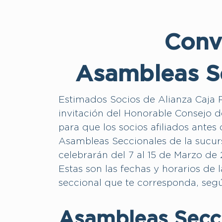
Conv
Asambleas S
Estimados Socios de Alianza Caja P
invitación del Honorable Consejo 
para que los socios afiliados antes
Asambleas Seccionales de la sucurs
celebrarán del 7 al 15 de Marzo de
Estas son las fechas y horarios de
seccional que te corresponda, según
Asambleas Secc