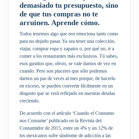
demasiado tu presupuesto, sino
de que tus compras no te
arruinen. Aprende cómo.
Todos tenemos algo que nos emociona tanto como
para no dejarlo pasar. Ya sea tener una colección,
viajar, comprar ropa y zapatos o, por qué no, ir a
comer a los restaurantes más exclusivos. Tú sabes,
esos gustitos que, obvio, se vale darnos de vez en
cuando. Pero son placeres que sólo podemos
darnos un par de veces al mes porque, de hacerlo
en exceso, se pueden convertir fácilmente en un
disgusto que se verá reflejado en nuestras deudas
creciendo.
De acuerdo con el artículo ‘Cuando el Consumo
nos Consume’ publicado en la Revista del
Consumidor de 2015, entre un 4% y un 12% de
los mexicanos sufre síndrome de adicción a las