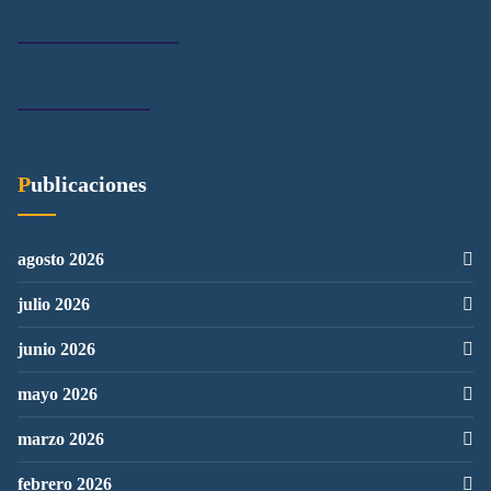
Publicaciones
agosto 2026
julio 2026
junio 2026
mayo 2026
marzo 2026
febrero 2026