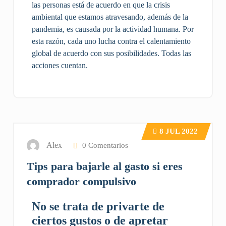
las personas está de acuerdo en que la crisis
ambiental que estamos atravesando, además de la
pandemia, es causada por la actividad humana. Por
esta razón, cada uno lucha contra el calentamiento
global de acuerdo con sus posibilidades. Todas las
acciones cuentan.
8
JUL 2022
Alex
0 Comentarios
Tips para bajarle al gasto si eres
comprador compulsivo
No se trata de privarte de
ciertos gustos o de apretar