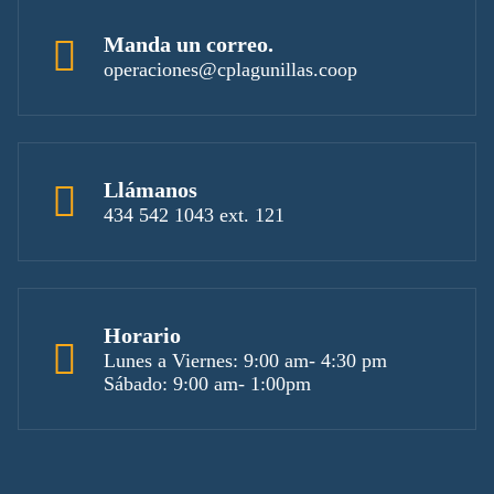
Manda un correo.
operaciones@cplagunillas.coop
Llámanos
434 542 1043 ext. 121
Horario
Lunes a Viernes: 9:00 am- 4:30 pm
Sábado: 9:00 am- 1:00pm