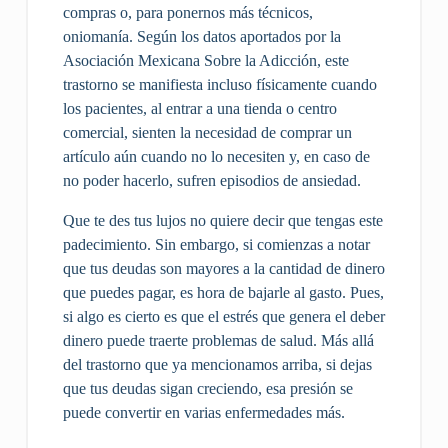
compras o, para ponernos más técnicos,
oniomanía. Según los datos aportados por la
Asociación Mexicana Sobre la Adicción, este
trastorno se manifiesta incluso físicamente cuando
los pacientes, al entrar a una tienda o centro
comercial, sienten la necesidad de comprar un
artículo aún cuando no lo necesiten y, en caso de
no poder hacerlo, sufren episodios de ansiedad.
Que te des tus lujos no quiere decir que tengas este
padecimiento. Sin embargo, si comienzas a notar
que tus deudas son mayores a la cantidad de dinero
que puedes pagar, es hora de bajarle al gasto. Pues,
si algo es cierto es que el estrés que genera el deber
dinero puede traerte problemas de salud. Más allá
del trastorno que ya mencionamos arriba, si dejas
que tus deudas sigan creciendo, esa presión se
puede convertir en varias enfermedades más.