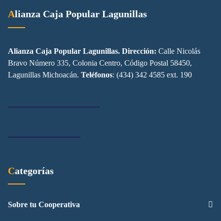
Alianza Caja Popular Lagunillas
Alianza Caja Popular Lagunillas. Dirección:
Calle Nicolás
Bravo Número 335, Colonia Centro, Código Postal 58450,
Lagunillas Michoacán.
Teléfonos
: (434) 342 4585 ext. 190
Categorías
Sobre tu Cooperativa