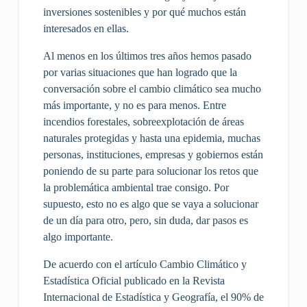
inversiones sostenibles y por qué muchos están
interesados en ellas.
Al menos en los últimos tres años hemos pasado
por varias situaciones que han logrado que la
conversación sobre el cambio climático sea mucho
más importante, y no es para menos. Entre
incendios forestales, sobreexplotación de áreas
naturales protegidas y hasta una epidemia, muchas
personas, instituciones, empresas y gobiernos están
poniendo de su parte para solucionar los retos que
la problemática ambiental trae consigo. Por
supuesto, esto no es algo que se vaya a solucionar
de un día para otro, pero, sin duda, dar pasos es
algo importante.
De acuerdo con el artículo Cambio Climático y
Estadística Oficial publicado en la Revista
Internacional de Estadística y Geografía, el 90% de