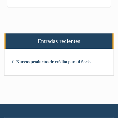
Entradas recientes
Nuevos productos de crédito para ti Socio