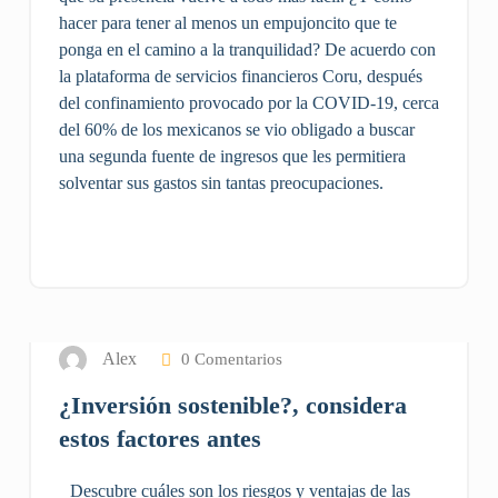
hacer para tener al menos un empujoncito que te
ponga en el camino a la tranquilidad? De acuerdo con
la plataforma de servicios financieros Coru, después
del confinamiento provocado por la COVID-19, cerca
del 60% de los mexicanos se vio obligado a buscar
una segunda fuente de ingresos que les permitiera
solventar sus gastos sin tantas preocupaciones.
8
JUL 2022
Alex
0 Comentarios
¿Inversión sostenible?, considera
estos factores antes
Descubre cuáles son los riesgos y ventajas de las