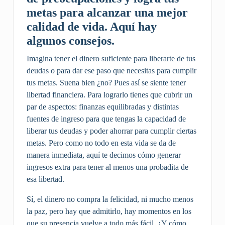
metas para alcanzar una mejor
calidad de vida. Aquí hay
algunos consejos.
Imagina tener el dinero suficiente para liberarte de tus
deudas o para dar ese paso que necesitas para cumplir
tus metas. Suena bien ¿no? Pues así se siente tener
libertad financiera. Para lograrlo tienes que cubrir un
par de aspectos: finanzas equilibradas y distintas
fuentes de ingreso para que tengas la capacidad de
liberar tus deudas y poder ahorrar para cumplir ciertas
metas. Pero como no todo en esta vida se da de
manera inmediata, aquí te decimos cómo generar
ingresos extra para tener al menos una probadita de
esa libertad.
Sí, el dinero no compra la felicidad, ni mucho menos
la paz, pero hay que admitirlo, hay momentos en los
que su presencia vuelve a todo más fácil. ¿Y cómo