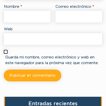
Nombre
*
Correo electrónico
*
Web
Guarda mi nombre, correo electrónico y web en
este navegador para la próxima vez que comente.
Entradas recientes