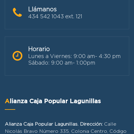
Llámanos
434 542 1043 ext. 121
Horario
Lunes a Viernes: 9:00 am- 4:30 pm
Sábado: 9:00 am- 1:00pm
Alianza Caja Popular Lagunillas
Alianza Caja Popular Lagunillas. Dirección:
Calle
Nicolás Bravo Número 335, Colonia Centro, Código