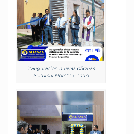
Inauguración nuevas oficinas
Sucursal Morelia Centro