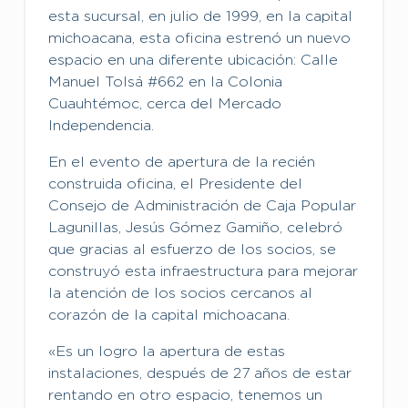
esta sucursal, en julio de 1999, en la capital
michoacana, esta oficina estrenó un nuevo
espacio en una diferente ubicación: Calle
Manuel Tolsá #662 en la Colonia
Cuauhtémoc, cerca del Mercado
Independencia.
En el evento de apertura de la recién
construida oficina, el Presidente del
Consejo de Administración de Caja Popular
Lagunillas, Jesús Gómez Gamiño, celebró
que gracias al esfuerzo de los socios, se
construyó esta infraestructura para mejorar
la atención de los socios cercanos al
corazón de la capital michoacana.
«Es un logro la apertura de estas
instalaciones, después de 27 años de estar
rentando en otro espacio, tenemos un