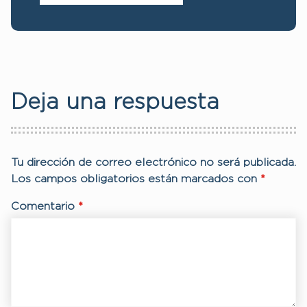
Deja una respuesta
Tu dirección de correo electrónico no será publicada.
Los campos obligatorios están marcados con
*
Comentario
*