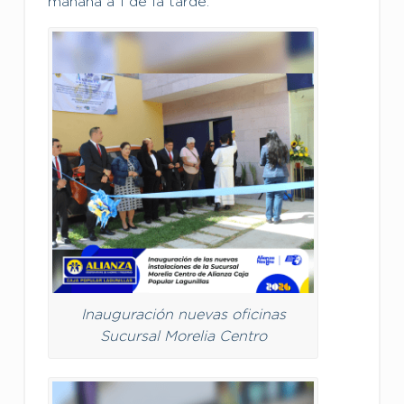
mañana a 1 de la tarde.
Inauguración nuevas oficinas
Sucursal Morelia Centro