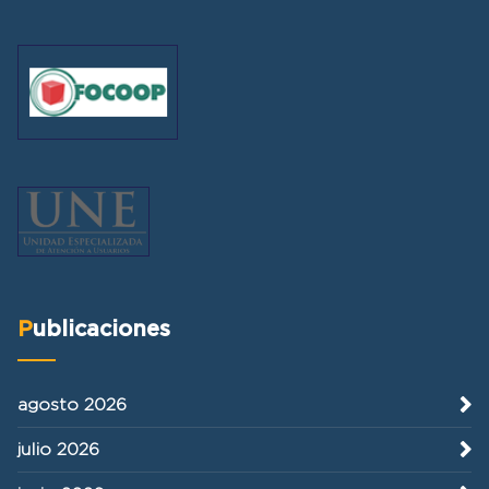
Publicaciones
agosto 2026
julio 2026