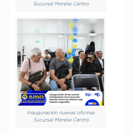
Sucursal Morelia Centro
Inauguración nuevas oficinas
Sucursal Morelia Centro