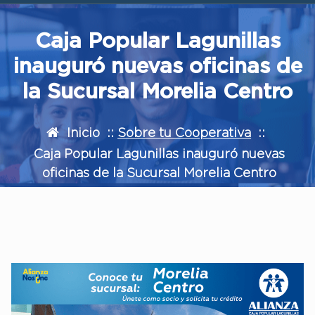
Caja Popular Lagunillas
inauguró nuevas oficinas de
la Sucursal Morelia Centro
Inicio
::
Sobre tu Cooperativa
::
Caja Popular Lagunillas inauguró nuevas
oficinas de la Sucursal Morelia Centro