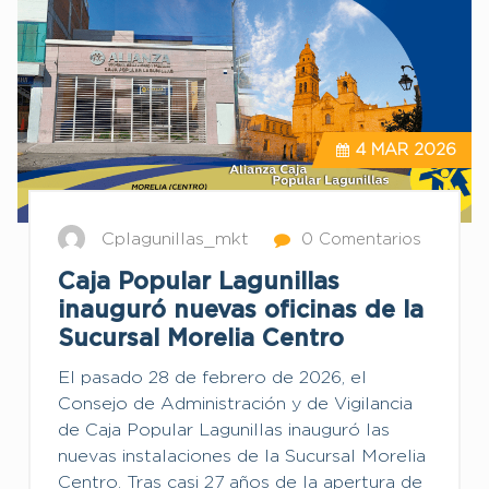
4
MAR 2026
Cplagunillas_mkt
0 Comentarios
Caja Popular Lagunillas
inauguró nuevas oficinas de la
Sucursal Morelia Centro
El pasado 28 de febrero de 2026, el
Consejo de Administración y de Vigilancia
de Caja Popular Lagunillas inauguró las
nuevas instalaciones de la Sucursal Morelia
Centro. Tras casi 27 años de la apertura de