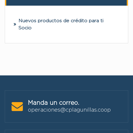
Nuevos productos de crédito para ti
Socio
Manda un correo.
operaciones@cplagunillas.coop