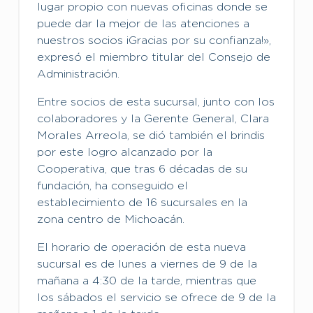
lugar propio con nuevas oficinas donde se
puede dar la mejor de las atenciones a
nuestros socios ¡Gracias por su confianza!»,
expresó el miembro titular del Consejo de
Administración.
Entre socios de esta sucursal, junto con los
colaboradores y la Gerente General, Clara
Morales Arreola, se dió también el brindis
por este logro alcanzado por la
Cooperativa, que tras 6 décadas de su
fundación, ha conseguido el
establecimiento de 16 sucursales en la
zona centro de Michoacán.
El horario de operación de esta nueva
sucursal es de lunes a viernes de 9 de la
mañana a 4:30 de la tarde, mientras que
los sábados el servicio se ofrece de 9 de la