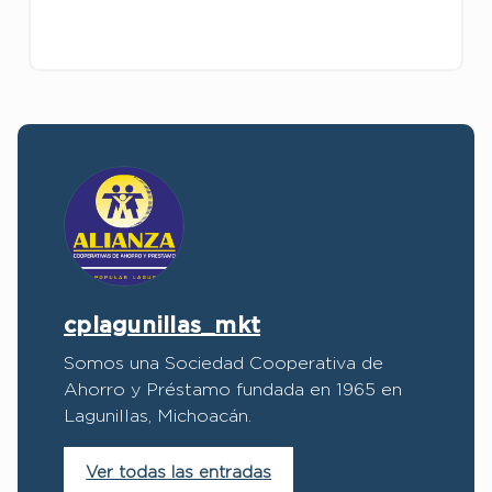
cplagunillas_mkt
Somos una Sociedad Cooperativa de
Ahorro y Préstamo fundada en 1965 en
Lagunillas, Michoacán.
Ver todas las entradas