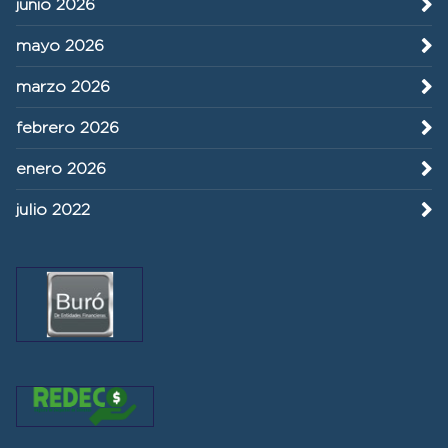
junio 2026
mayo 2026
marzo 2026
febrero 2026
enero 2026
julio 2022