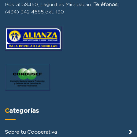
Postal 58450, Lagunillas Michoacán.
Teléfonos
:
(434) 342 4585 ext. 190
Categorías
Sobre tu Cooperativa