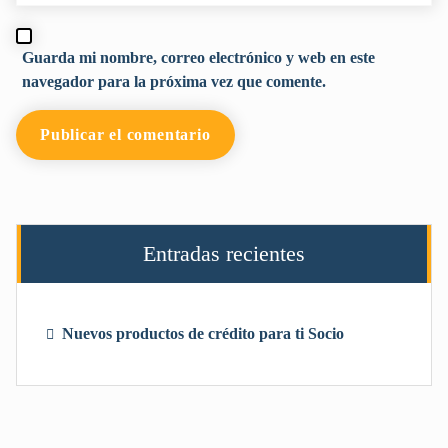
Guarda mi nombre, correo electrónico y web en este
navegador para la próxima vez que comente.
Entradas recientes
Nuevos productos de crédito para ti Socio