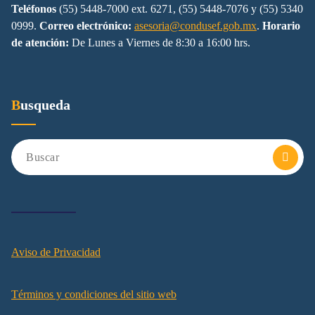
Teléfonos
(55) 5448-7000 ext. 6271, (55) 5448-7076 y (55) 5340
0999.
Correo electrónico:
asesoria@condusef.gob.mx
.
Horario
de atención:
De Lunes a Viernes de 8:30 a 16:00 hrs.
Busqueda
Aviso de Privacidad
Términos y condiciones del sitio web