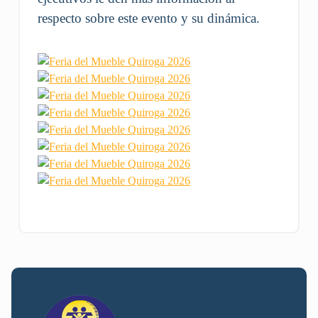
respecto sobre este evento y su dinámica.