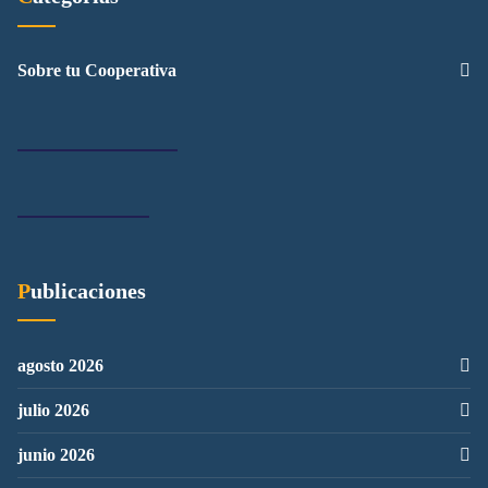
Sobre tu Cooperativa
Publicaciones
agosto 2026
julio 2026
junio 2026