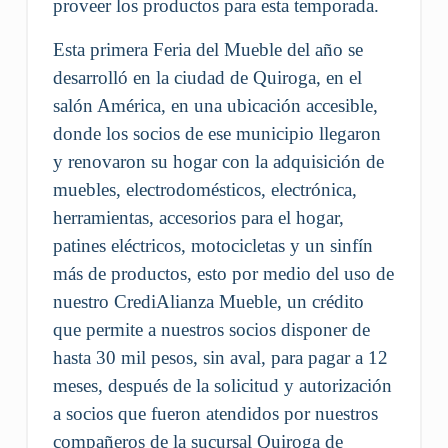
proveer los productos para esta temporada.
Esta primera Feria del Mueble del año se
desarrolló en la ciudad de Quiroga, en el
salón América, en una ubicación accesible,
donde los socios de ese municipio llegaron
y renovaron su hogar con la adquisición de
muebles, electrodomésticos, electrónica,
herramientas, accesorios para el hogar,
patines eléctricos, motocicletas y un sinfín
más de productos, esto por medio del uso de
nuestro CrediAlianza Mueble, un crédito
que permite a nuestros socios disponer de
hasta 30 mil pesos, sin aval, para pagar a 12
meses, después de la solicitud y autorización
a socios que fueron atendidos por nuestros
compañeros de la sucursal Quiroga de