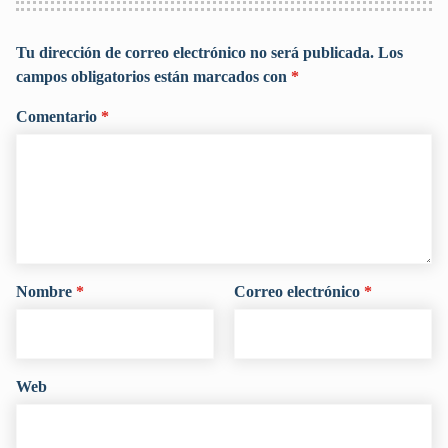
Tu dirección de correo electrónico no será publicada.
Los
campos obligatorios están marcados con
*
Comentario
*
Nombre
*
Correo electrónico
*
Web