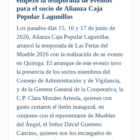
empezó la temporada de eventos
para el socio de Alianza Caja
Popular Lagunillas
Los pasados días 15, 16 y 17 de junio de
2026, Alianza Caja Popular Lagunillas
arrancó la temporada de Las Ferias del
Mueble 2026 con la realización de su evento
en Quiroga. El arranque de este evento tuvo
la presencia de los socios miembros del
Consejo de Administración y de Vigilancia,
y de la Gerente General de la Cooperativa, la
C.P. Clara Morales Arreola, quienes con
gusto cortaron el listón inaugural, en
conjunto con el representante de Muebles
del Ángel, el Señor David Guerrero
Cancino, quienes son los encargados de