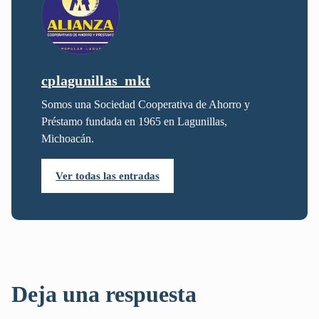
cplagunillas_mkt
Somos una Sociedad Cooperativa de Ahorro y
Préstamo fundada en 1965 en Lagunillas,
Michoacán.
Ver todas las entradas
Deja una respuesta