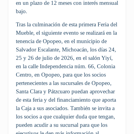
en un plazo de 12 meses con interés mensual
bajo.
Tras la culminación de esta primera Feria del
Mueble, el siguiente evento se realizará en la
tenencia de Opopeo, en el municipio de
Salvador Escalante, Michoacán, los días 24,
25 y 26 de julio de 2026, en el salón Yiyí,
en la calle Independencia núm. 66, Colonia
Centro, en Opopeo, para que los socios
pertenecientes a las sucursales de Opopeo,
Santa Clara y Pátzcuaro puedan aprovechar
de esta feria y del financiamiento que aporta
la Caja a sus asociados. También se invita a
los socios a que cualquier duda que tengan,
pueden acudir a su sucursal para que los
ejecutivos le den más información al