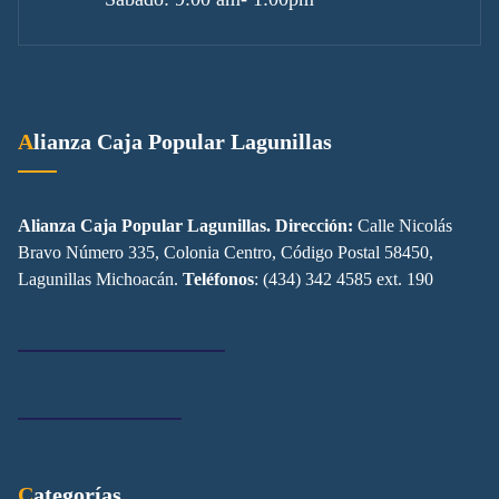
Alianza Caja Popular Lagunillas
Alianza Caja Popular Lagunillas. Dirección:
Calle Nicolás
Bravo Número 335, Colonia Centro, Código Postal 58450,
Lagunillas Michoacán.
Teléfonos
: (434) 342 4585 ext. 190
Categorías