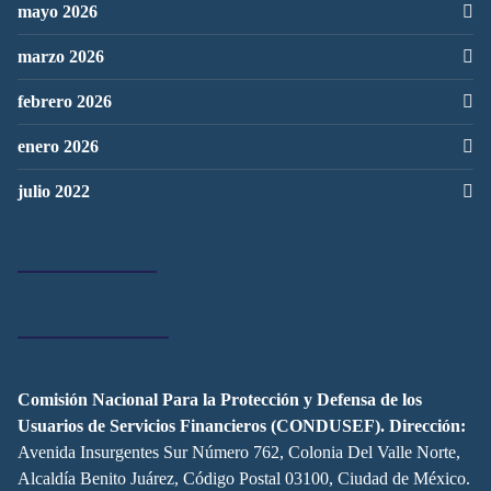
mayo 2026
marzo 2026
febrero 2026
enero 2026
julio 2022
Comisión Nacional Para la Protección y Defensa de los
Usuarios de Servicios Financieros (CONDUSEF).
Dirección:
Avenida Insurgentes Sur Número 762, Colonia Del Valle Norte,
Alcaldía Benito Juárez, Código Postal 03100, Ciudad de México.