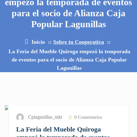
empezó la temporada de eventos
para el socio de Alianza Caja
Popular Lagunillas
Inicio
::
Sobre tu Cooperativa
::
La Feria del Mueble Quiroga empezó la temporada
de eventos para el socio de Alianza Caja Popular
Lagunillas
22
JUN 2026
Cplagunillas_mkt
0 Comentarios
La Feria del Mueble Quiroga