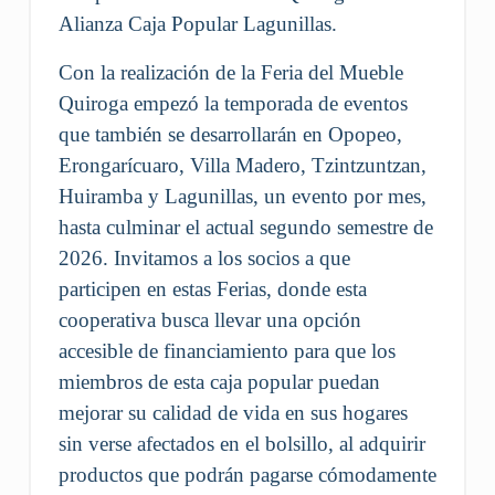
Alianza Caja Popular Lagunillas.
Con la realización de la Feria del Mueble
Quiroga empezó la temporada de eventos
que también se desarrollarán en Opopeo,
Erongarícuaro, Villa Madero, Tzintzuntzan,
Huiramba y Lagunillas, un evento por mes,
hasta culminar el actual segundo semestre de
2026. Invitamos a los socios a que
participen en estas Ferias, donde esta
cooperativa busca llevar una opción
accesible de financiamiento para que los
miembros de esta caja popular puedan
mejorar su calidad de vida en sus hogares
sin verse afectados en el bolsillo, al adquirir
productos que podrán pagarse cómodamente